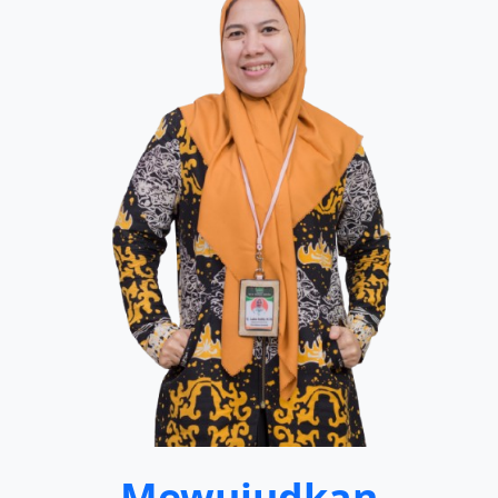
Mewujudkan