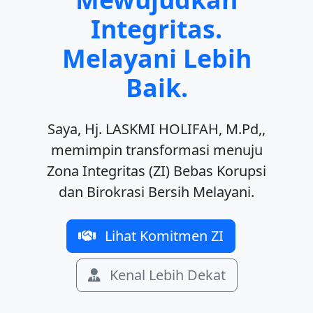
Integritas.
Melayani Lebih
Baik.
Saya, Hj. LASKMI HOLIFAH, M.Pd,,
memimpin transformasi menuju
Zona Integritas (ZI) Bebas Korupsi
dan Birokrasi Bersih Melayani.
Lihat Komitmen ZI
Kenal Lebih Dekat